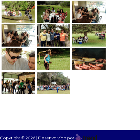
Copyright © 2026 | Desenvolvido por