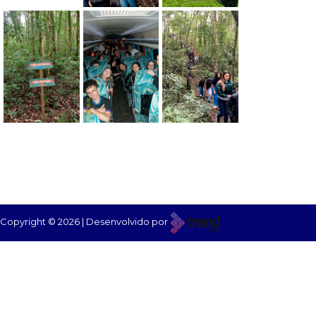
Copyright © 2026 | Desenvolvido por